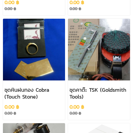
0.00 ฿
0.00 ฿
0.00 ฿
0.00 ฿
ชุดหินฝนทอง Cobra
ชุดคาต๊ะ TSK (Goldsmith
(Touch Stone)
Tools)
0.00 ฿
0.00 ฿
0.00 ฿
0.00 ฿