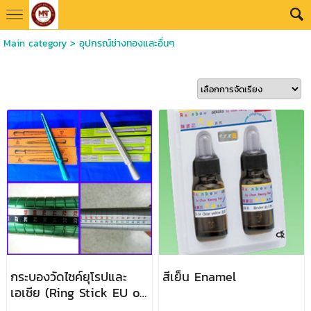
Main category
>
อุปกรณ์ช่างทองและอื่นๆ
กระบองวัดไซค์ยุโรปและ
สีเย็น Enamel
เอเชีย (Ring Stick EU or
ASIA Size)