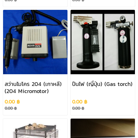
สว่านไมโคร 204 (เกาหลี)
ปืนไฟ (ญี่ปุ่น) (Gas torch)
(204 Micromotor)
0.00 ฿
0.00 ฿
0.00 ฿
0.00 ฿