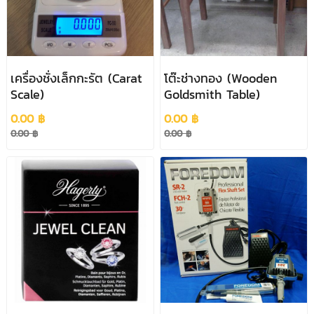
เครื่องชั่งเล็กกะรัต (Carat
โต๊ะช่างทอง (Wooden
Scale)
Goldsmith Table)
0.00 ฿
0.00 ฿
0.00 ฿
0.00 ฿