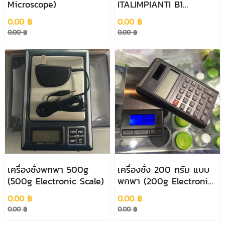
Microscope)
ITALIMPIANTI B1
(ITALIMPIANTI B1
0.00 ฿
0.00 ฿
Soldering Powder)
0.00 ฿
0.00 ฿
เครื่องชั่งพกพา 500g
เครื่องชั่ง 200 กรัม แบบ
(500g Electronic Scale)
พกพา (200g Electronic
Scale)
0.00 ฿
0.00 ฿
0.00 ฿
0.00 ฿