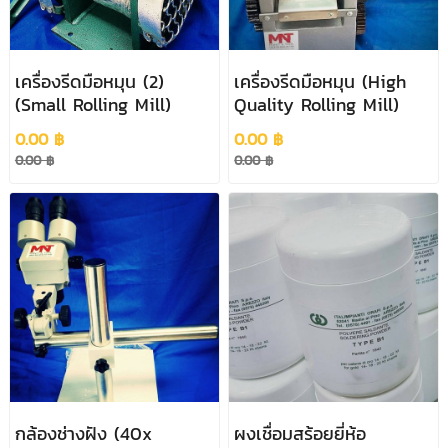
เครื่องรีดมือหมุน (2)
เครื่องรีดมือหมุน (High
(Small Rolling Mill)
Quality Rolling Mill)
0.00 ฿
0.00 ฿
0.00 ฿
0.00 ฿
กล้องช่างฝัง (40x
ผงเชื่อมสร้อยยี่ห้อ