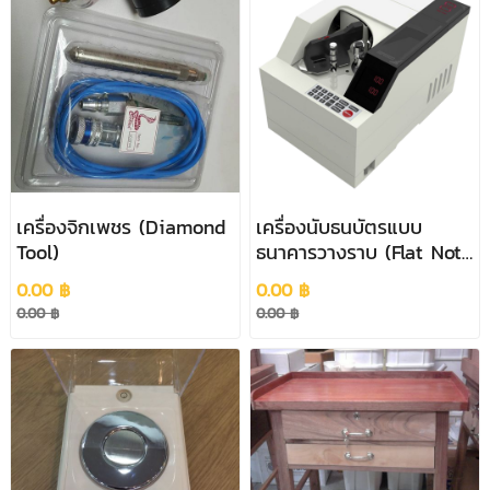
เครื่องจิกเพชร (Diamond
เครื่องนับธนบัตรแบบ
Tool)
ธนาคารวางราบ (Flat Note
Money Counter)
0.00 ฿
0.00 ฿
0.00 ฿
0.00 ฿