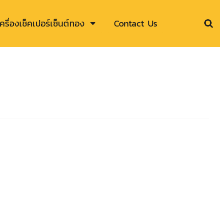
เครื่องเช็คเปอร์เซ็นต์ทอง
Contact Us