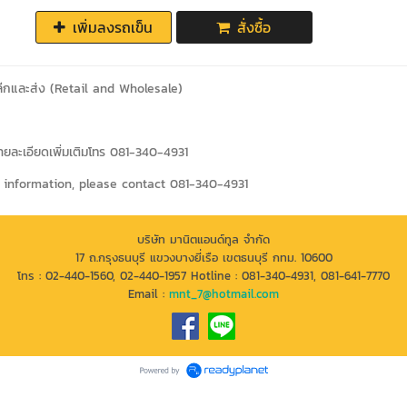
เพิ่มลงรถเข็น
สั่งซื้อ
ลีกและส่ง (Retail and Wholesale)
ละเอียดเพิ่มเติมโทร 081-340-4931
 information, please contact 081-340-4931
บริษัท มานิตแอนด์ทูล จำกัด
17 ถ.กรุงธนบุรี แขวงบางยี่เรือ เขตธนบุรี กทม. 10600
โทร : 02-440-1560, 02-440-1957 Hotline : 081-340-4931, 081-641-7770
Email :
mnt_7@hotmail.com