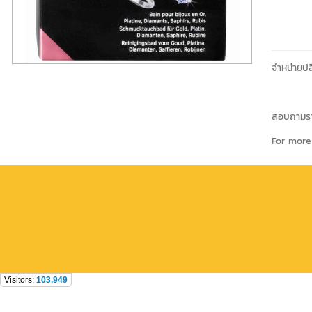
จำหน่ายป
สอบถามราย
For more
Visitors:
103,949