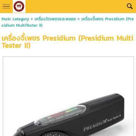
Main category
>
เครื่องวัดเพชรและพลอย
> เครื่องจี้เพชร Presidium (Pre
sidium MultiTester II)
เครื่องจี้เพชร Presidium (Presidium Multi
Tester II)