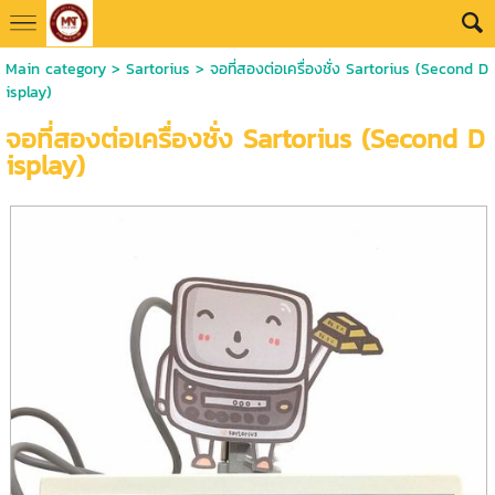
Main category
>
Sartorius
> จอที่สองต่อเครื่องชั่ง Sartorius (Second D
isplay)
จอที่สองต่อเครื่องชั่ง Sartorius (Second D
isplay)