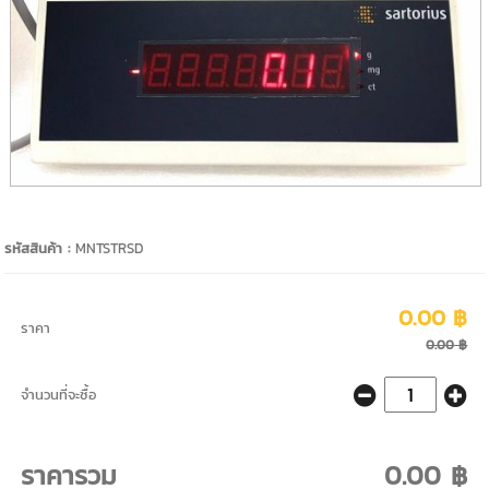
รหัสสินค้า :
MNTSTRSD
0.00 ฿
ราคา
0.00 ฿
จำนวนที่จะซื้อ
ราคารวม
0.00 ฿