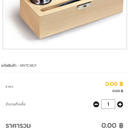
รหัสสินค้า :
MNTCWCF
0.00 ฿
ราคา
0.00 ฿
จำนวนที่จะซื้อ
ราคารวม
0.00 ฿