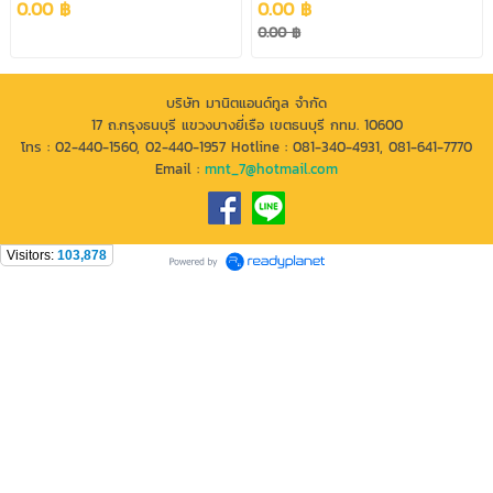
0.00 ฿
0.00 ฿
0.00 ฿
บริษัท มานิตแอนด์ทูล จำกัด
17 ถ.กรุงธนบุรี แขวงบางยี่เรือ เขตธนบุรี กทม. 10600
โทร : 02-440-1560, 02-440-1957 Hotline : 081-340-4931, 081-641-7770
Email :
mnt_7@hotmail.com
Visitors:
103,878