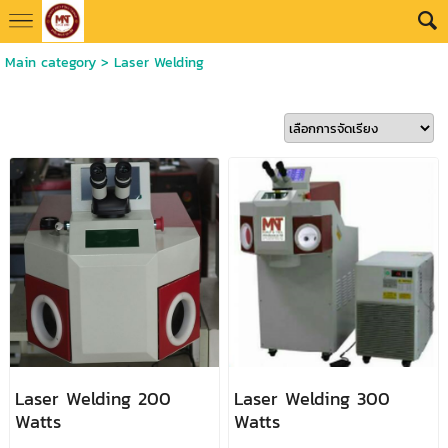
Main category
>
Laser Welding
Laser Welding 200
Laser Welding 300
Watts
Watts